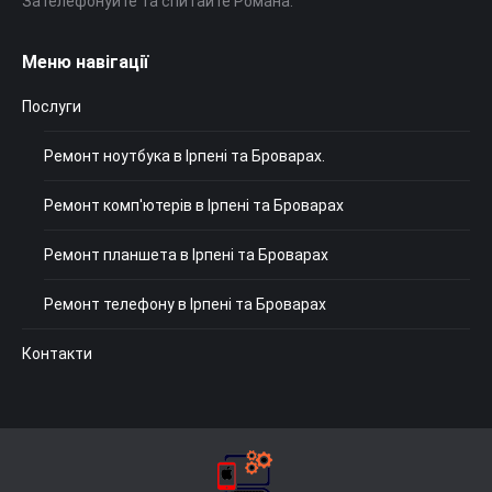
Зателефонуйте та спитайте Романа.
Меню навігації
Послуги
Ремонт ноутбука в Ірпені та Броварах.
Ремонт комп'ютерів в Ірпені та Броварах
Ремонт планшета в Ірпені та Броварах
Ремонт телефону в Ірпені та Броварах
Контакти