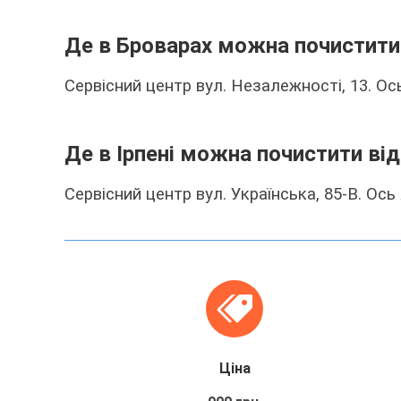
Де в Броварах можна почистити
Сервісний центр вул. Незалежності, 13. Ос
Де в Ірпені можна почистити ві
Сервісний центр вул. Українська, 85-В. Ось
Ціна