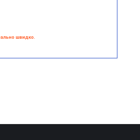
мально швидко.