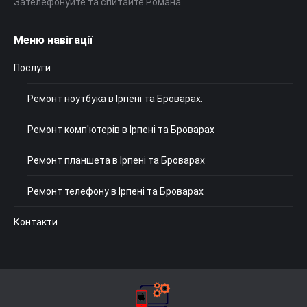
Зателефонуйте та спитайте Романа.
Меню навігації
Послуги
Ремонт ноутбука в Ірпені та Броварах.
Ремонт комп'ютерів в Ірпені та Броварах
Ремонт планшета в Ірпені та Броварах
Ремонт телефону в Ірпені та Броварах
Контакти