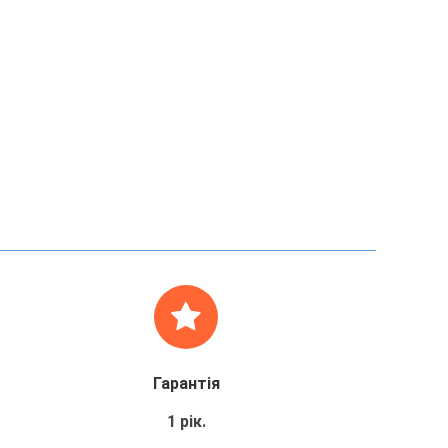
Гарантія
1 рік.