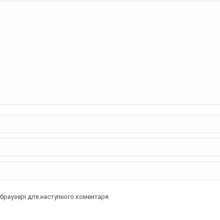
у браузері для наступного коментаря.