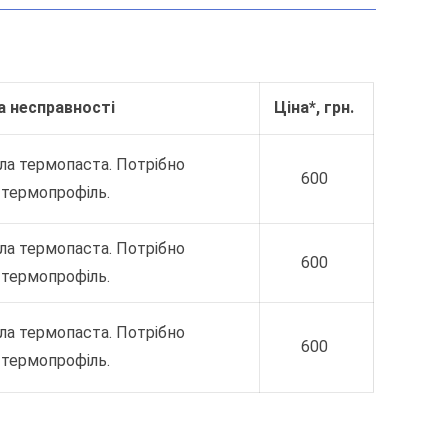
а несправності
Ціна*, грн.
ла термопаста. Потрібно
600
 термопрофіль.
ла термопаста. Потрібно
600
 термопрофіль.
ла термопаста. Потрібно
600
 термопрофіль.