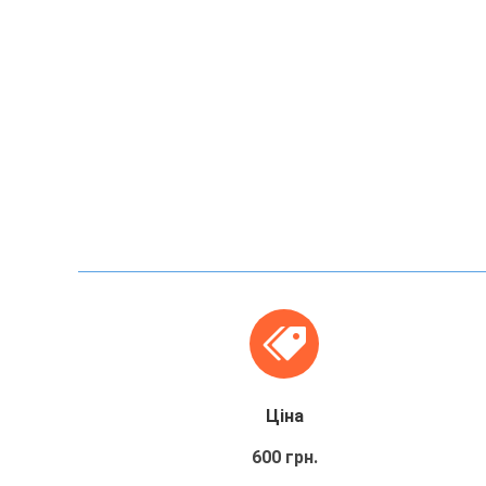
Ціна
600 грн.