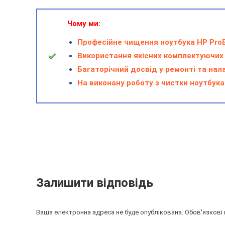
Чому ми:
Професійне чищення ноутбука HP ProBo
Використання якісних комплектуючих 
Багаторічний досвід у ремонті та на
На виконану роботу з чистки ноутбука 
Залишити відповідь
Ваша електронна адреса не буде опублікована. Обов'язкові 