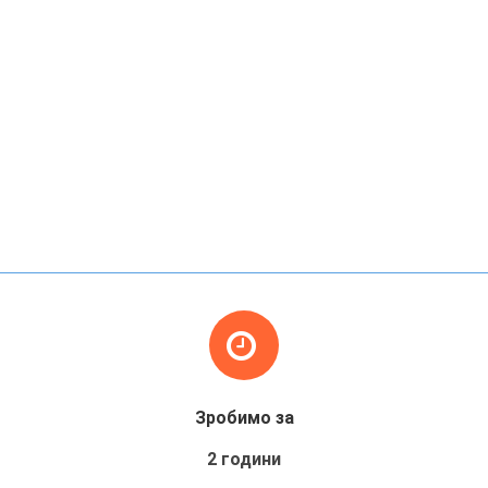
Зробимо за
2 години