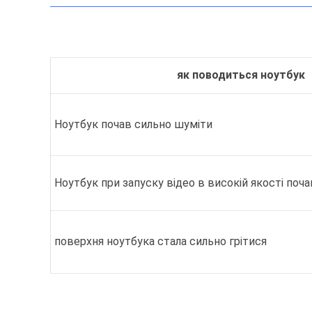
як поводиться ноутбук
Ноутбук почав сильно шуміти
Ноутбук при запуску відео в високій якості поча
поверхня ноутбука стала сильно грітися