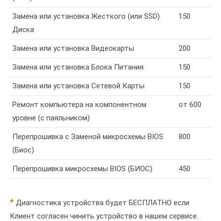
Замена или установка Жесткого (или SSD)
150
Диска
Замена или установка Видеокарты
200
Замена или установка Блока Питания
150
Замена или установка Сетевой Карты
150
Ремонт компьютера на компонентном
от 600
уровне (с паяльником)
Перепрошивка с Заменой микросхемы BIOS
800
(Биос)
Перепрошивка микросхемы BIOS (БИОС)
450
*
Диагностика устройства будет БЕСПЛАТНО если
Клиент согласен чинить устройство в нашем сервисе.