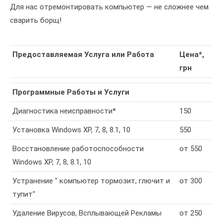
Для нас отремонтировать компьютер — не сложнее чем
сварить борщ!
Предоставляемая Услуга или Работа
Цена*,
грн
Программные Работы и Услуги
Диагностика неисправности*
150
Установка Windows XP, 7, 8, 8.1, 10
550
Восстановление работоспособности
от 550
Windows XP, 7, 8, 8.1, 10
Устранение " компьютер тормозит, глючит и
от 300
тупит"
Удаление Вирусов, Всплывающей Рекламы
от 250