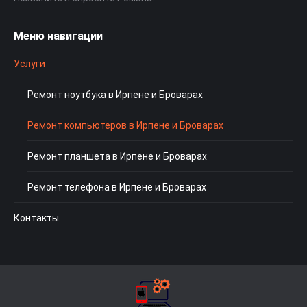
Меню навигации
Услуги
Ремонт ноутбука в Ирпене и Броварах
Ремонт компьютеров в Ирпене и Броварах
Ремонт планшета в Ирпене и Броварах
Ремонт телефона в Ирпене и Броварах
Контакты