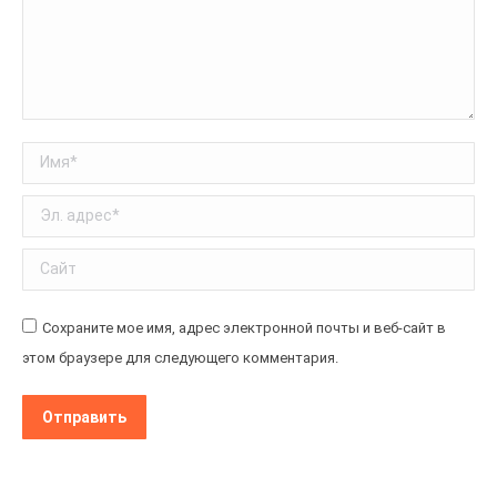
Имя *
Эл. адрес *
Сайт
Сохраните мое имя, адрес электронной почты и веб-сайт в
этом браузере для следующего комментария.
Отправить