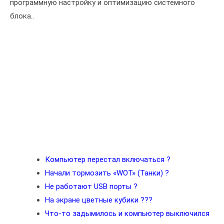
программную настройку и оптимизацию системного
блока..
Компьютер перестал включаться ?
Начали тормозить «WOT» (Танки) ?
Не работают USB порты ?
На экране цветные кубики ???
Что-то задымилось и компьютер выключился