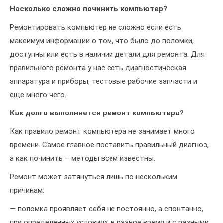
Насколько сложно починить компьютер?
Ремонтировать компьютер не сложно если есть
максимум информации о том, что было до поломки,
доступны или есть в наличии детали для ремонта. Для
правильного ремонта у нас есть диагностическая
аппаратура и приборы, тестовые рабочие запчасти и
еще много чего.
Как долго выполняется ремонт компьютера?
Как правило ремонт компьютера не занимает много
времени. Самое главное поставить правильный диагноз,
а как починить – методы всем известны.
Ремонт может затянуться лишь по нескольким
причинам:
— поломка проявляет себя не постоянно, а спонтанно,
при определенных условиях, в разное время и с разными