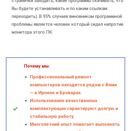
странички заходить, какие программы скачивать, что
Вы будете устанавливать и по каким ссылкам
переходить). В 95% случаев виновником программной
проблемы является человек который сидел напротив
монитора этого ПК.
Почему мы:
Профессиональный ремонт
компьютеров находится рядом с Вами
— в Ирпене и Броварах.
Использование качественных
комплектующих гарантируют долгую и
стабильную работу.
Многолетний опыт помогает выполнять