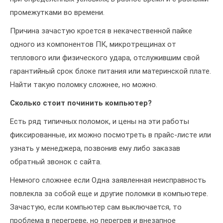
промежутками во времени.
Причина зачастую кроется в некачественной пайке
одного из компонентов ПК, микротрещинах от
теплового или физического удара, отслужившим свой
гарантийный срок блоке питания или материнской плате.
Найти такую поломку сложнее, но можно.
Сколько стоит починить компьютер?
Есть ряд типичных поломок, и цены на эти работы
фиксированные, их можно посмотреть в прайс-листе или
узнать у менеджера, позвонив ему либо заказав
обратный звонок с сайта.
Немного сложнее если Одна заявленная неисправность
повлекла за собой еще и другие поломки в компьютере.
Зачастую, если компьютер сам выключается, то
проблема в перегреве, но перегрев и внезапное