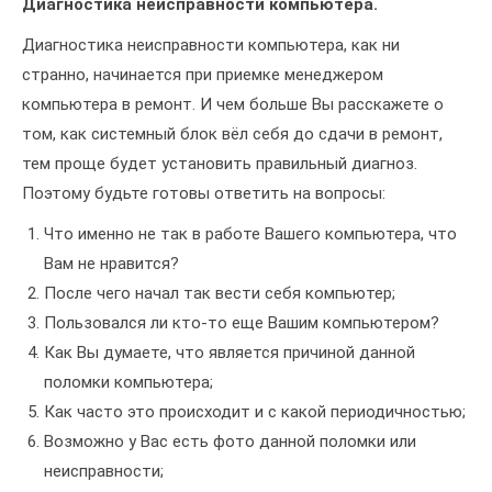
Диагностика неисправности компьютера.
Диагностика неисправности компьютера, как ни
странно, начинается при приемке менеджером
компьютера в ремонт. И чем больше Вы расскажете о
том, как системный блок вёл себя до сдачи в ремонт,
тем проще будет установить правильный диагноз.
Поэтому будьте готовы ответить на вопросы:
Что именно не так в работе Вашего компьютера, что
Вам не нравится?
После чего начал так вести себя компьютер;
Пользовался ли кто-то еще Вашим компьютером?
Как Вы думаете, что является причиной данной
поломки компьютера;
Как часто это происходит и с какой периодичностью;
Возможно у Вас есть фото данной поломки или
неисправности;