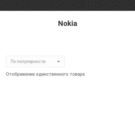
Nokia
Вы здесь:
Отображение единственного товара