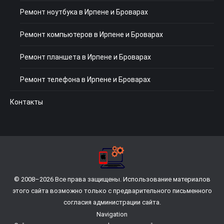
Ремонт ноутбука в Ирпене и Броварах
Ремонт компьютеров в Ирпене и Броварах
Ремонт планшета в Ирпене и Броварах
Ремонт телефона в Ирпене и Броварах
Контакты
© 2008–2026 Все права защищены. Использование материалов
этого сайта возможно только с предварительного письменного
согласия администрации сайта.
Navigation