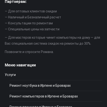
Партнерам:
— Для оптовых клиентов скидки
— Наличный и Безналичный расчет
— Консультации по ремонтам
— Специальные цены на запчасти
— Для мастеров которые чинит компьютеры на дому — для
Вас специальная система скидок на ремонты до 30%.
Позвоните и спросите Романа.
Меню навигации
Услуги
Ремонт ноутбука в Ирпене и Броварах
Ремонт компьютеров в Ирпене и Броварах