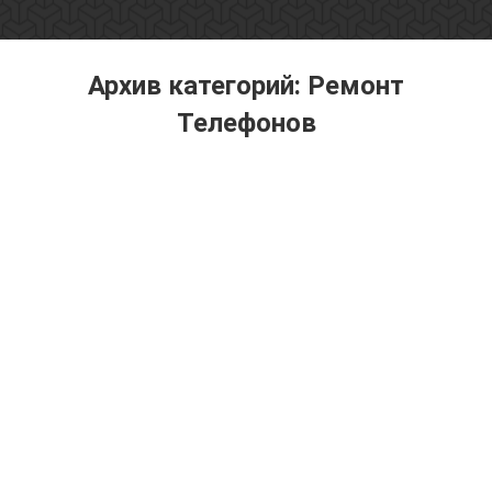
Архив категорий:
Ремонт
Телефонов
Вы здесь: